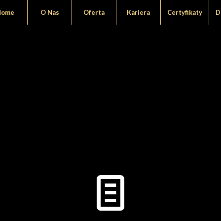
Home
O Nas
Oferta
Kariera
Certyfikaty
D